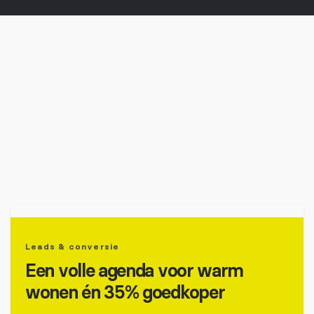
Leads & conversie
Een volle agenda voor warm
wonen én 35% goedkoper