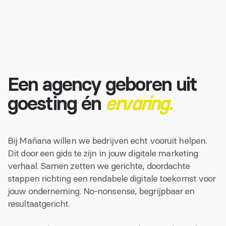
Een agency geboren uit
goesting én
ervaring.
Bij Mañana willen we bedrijven echt vooruit helpen.
Dit door een gids te zijn in jouw digitale marketing
verhaal. Samen zetten we gerichte, doordachte
stappen richting een rendabele digitale toekomst voor
jouw onderneming. No-nonsense, begrijpbaar en
resultaatgericht.