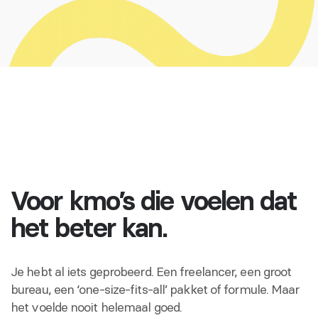
Voor kmo’s die voelen dat
het beter kan.
Je hebt al iets geprobeerd. Een freelancer, een groot
bureau, een ‘one-size-fits-all’ pakket of formule. Maar
het voelde nooit helemaal goed.