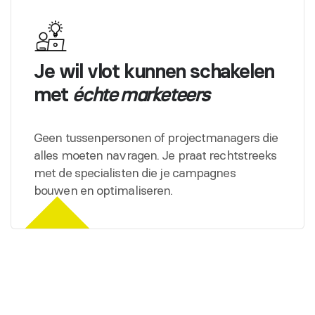
Je wil vlot kunnen schakelen
met
échte marketeers
Geen tussenpersonen of projectmanagers die
alles moeten navragen. Je praat rechtstreeks
met de specialisten die je campagnes
bouwen en optimaliseren.