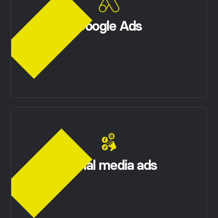
Google Ads
Social media ads