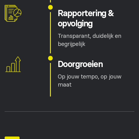
Rapportering
&
opvolging
Transparant, duidelijk en
begrijpelijk
Doorgroeien
Op jouw tempo, op jouw
maat