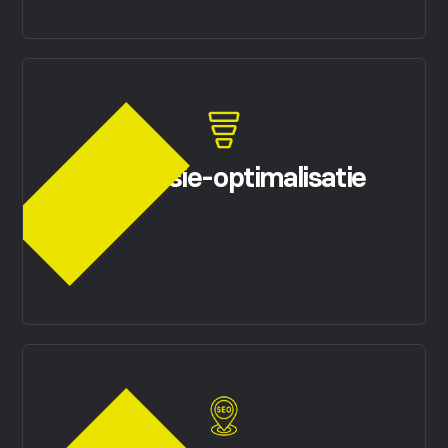
Conversie-optimalisatie