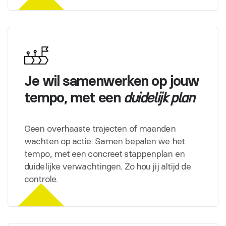
Je wil samenwerken op jouw
tempo, met een
duidelijk plan
Geen overhaaste trajecten of maanden
wachten op actie. Samen bepalen we het
tempo, met een concreet stappenplan en
duidelijke verwachtingen. Zo hou jij altijd de
controle.