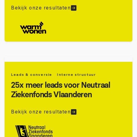
Bekijk onze resultaten
Leads & conversie
Interne structuur
25x meer leads voor Neutraal
Ziekenfonds Vlaanderen
Bekijk onze resultaten