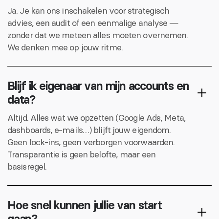
Ja. Je kan ons inschakelen voor strategisch
advies, een audit of een eenmalige analyse —
zonder dat we meteen alles moeten overnemen.
We denken mee op jouw ritme.
Blijf ik eigenaar van mijn accounts en
data?
Altijd. Alles wat we opzetten (Google Ads, Meta,
dashboards, e-mails…) blijft jouw eigendom.
Geen lock-ins, geen verborgen voorwaarden.
Transparantie is geen belofte, maar een
basisregel.
Hoe snel kunnen jullie van start
gaan?