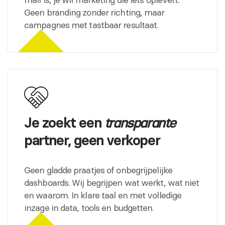
Geen branding zonder richting, maar
campagnes met tastbaar resultaat.
Je zoekt een
transparante
partner, geen verkoper
Geen gladde praatjes of onbegrijpelijke
dashboards. Wij begrijpen wat werkt, wat niet
en waarom. In klare taal en met volledige
inzage in data, tools en budgetten.