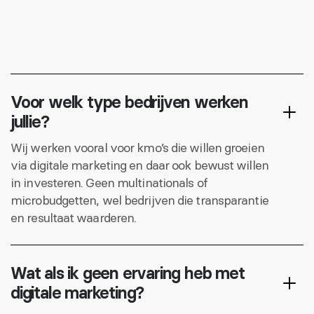
Contacteer ons
Voor welk type bedrijven werken
jullie?
Wij werken vooral voor kmo’s die willen groeien
via digitale marketing en daar ook bewust willen
in investeren. Geen multinationals of
microbudgetten, wel bedrijven die transparantie
en resultaat waarderen.
Wat als ik geen ervaring heb met
digitale marketing?