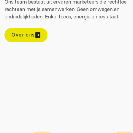
Ons team bestaat uit ervaren marketeers die rechttoe
rechtaan met je samenwerken. Geen omwegen en
onduidelijkheden. Enkel focus, energie en resultaat.
Over ons