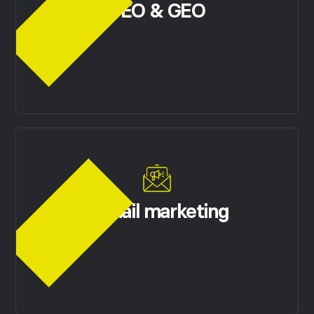
SEO & GEO
E-mail marketing