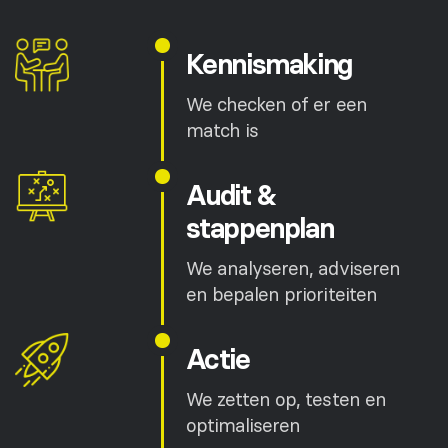
Kennismaking
We checken of er een
match is
Audit &
stappenplan
We analyseren, adviseren
en bepalen prioriteiten
Actie
We zetten op, testen en
optimaliseren