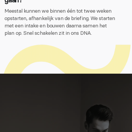
Meestal kunnen we binnen één tot twee weken
opstarten, afhankelijk van de briefing. We starten
met een intake en bouwen daarna samen het
plan op. Snel schakelen zit in ons DNA.