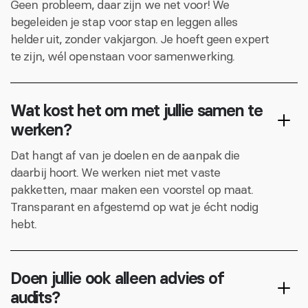
Geen probleem, daar zijn we net voor! We
begeleiden je stap voor stap en leggen alles
helder uit, zonder vakjargon. Je hoeft geen expert
te zijn, wél openstaan voor samenwerking.
Wat kost het om met jullie samen te
werken?
Dat hangt af van je doelen en de aanpak die
daarbij hoort. We werken niet met vaste
pakketten, maar maken een voorstel op maat.
Transparant en afgestemd op wat je écht nodig
hebt.
Doen jullie ook alleen advies of
audits?